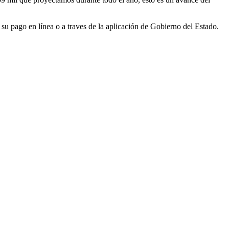
u pago en línea o a traves de la aplicación de Gobierno del Estado.