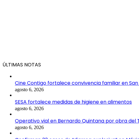
ÚLTIMAS NOTAS
Cine Contigo fortalece convivencia familiar en San
agosto 6, 2026
SESA fortalece medidas de higiene en alimentos
agosto 6, 2026
Operativo vial en Bernardo Quintana por obra del
agosto 6, 2026