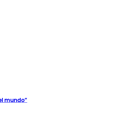
 el mundo”