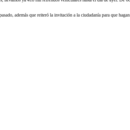
sado, además que reiteró la invitación a la ciudadanía para que hagan s