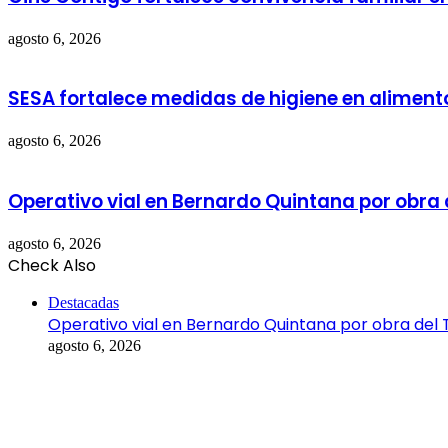
agosto 6, 2026
SESA fortalece medidas de higiene en aliment
agosto 6, 2026
Operativo vial en Bernardo Quintana por obra
agosto 6, 2026
Check Also
Close
Destacadas
Operativo vial en Bernardo Quintana por obra del
agosto 6, 2026