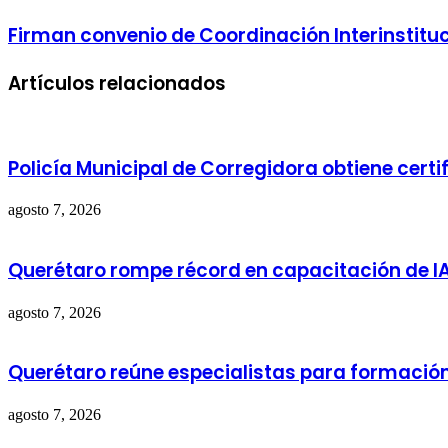
Firman convenio de Coordinación Interinstituc
Artículos relacionados
Policía Municipal de Corregidora obtiene cert
agosto 7, 2026
Querétaro rompe récord en capacitación de I
agosto 7, 2026
Querétaro reúne especialistas para formació
agosto 7, 2026