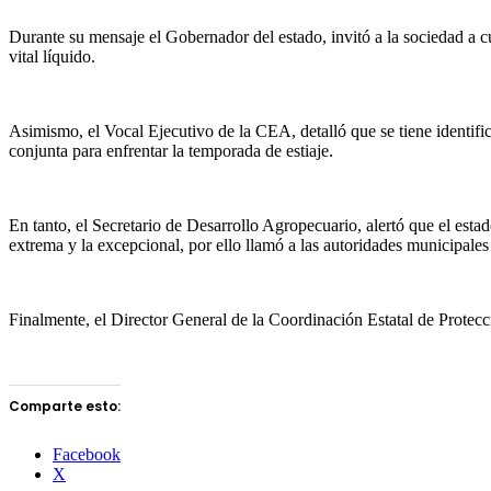
Durante su mensaje el Gobernador del estado, invitó a la sociedad a c
vital líquido.
Asimismo, el Vocal Ejecutivo de la CEA, detalló que se tiene identifi
conjunta para enfrentar la temporada de estiaje.
En tanto, el Secretario de Desarrollo Agropecuario, alertó que el estad
extrema y la excepcional, por ello llamó a las autoridades municipales 
Finalmente, el Director General de la Coordinación Estatal de Protecc
Comparte esto:
Facebook
X