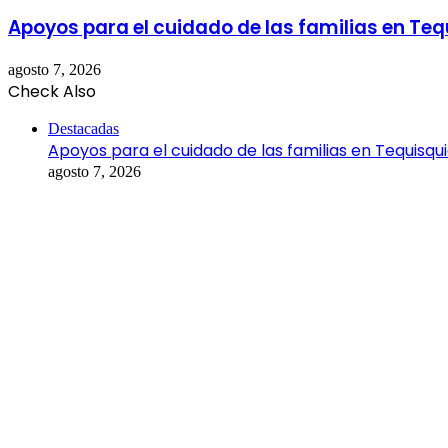
Apoyos para el cuidado de las familias en Te
agosto 7, 2026
Check Also
Close
Destacadas
Apoyos para el cuidado de las familias en Tequisqu
agosto 7, 2026