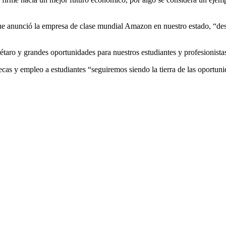
ue anunció la empresa de clase mundial Amazon en nuestro estado, “desta
étaro y grandes oportunidades para nuestros estudiantes y profesionista
ecas y empleo a estudiantes “seguiremos siendo la tierra de las oportu