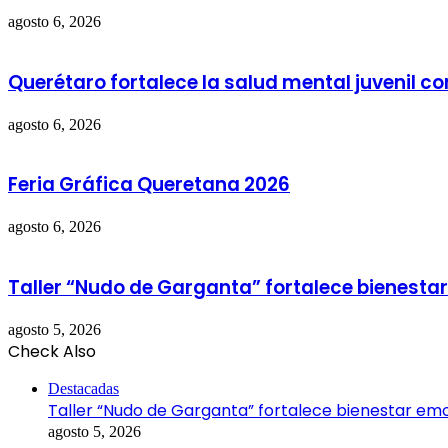
agosto 6, 2026
Querétaro fortalece la salud mental juvenil c
agosto 6, 2026
Feria Gráfica Queretana 2026
agosto 6, 2026
Taller “Nudo de Garganta” fortalece bienestar
agosto 5, 2026
Check Also
Close
Destacadas
Taller “Nudo de Garganta” fortalece bienestar emo
agosto 5, 2026