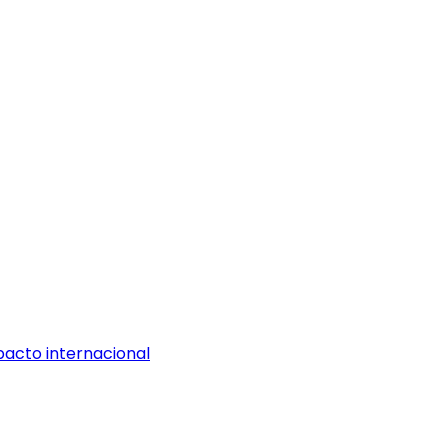
pacto internacional