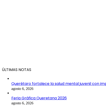
ÚLTIMAS NOTAS
Querétaro fortalece la salud mental juvenil con im
agosto 6, 2026
Feria Gráfica Queretana 2026
agosto 6, 2026