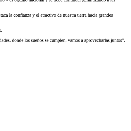
ca la confianza y el atractivo de nuestra tierra hacia grandes
s.
nidades, donde los sueños se cumplen, vamos a aprovecharlas juntos”.