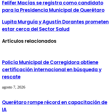
Felifer Macías se registra como candidato
para la Presidencia Municipal de Querétaro
Lupita Murguía y Agustín Dorantes prometen
estar cerca del Sector Salud
Artículos relacionados
Policía Municipal de Corregidora obtiene
certificación internacional en búsqueda y
rescate
agosto 7, 2026
Querétaro rompe récord en capacitación de
IA