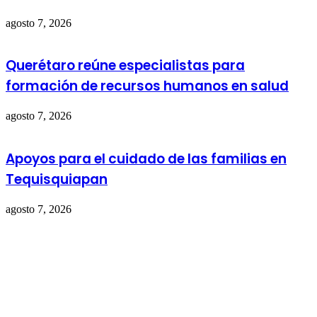
agosto 7, 2026
Querétaro reúne especialistas para
formación de recursos humanos en salud
agosto 7, 2026
Apoyos para el cuidado de las familias en
Tequisquiapan
agosto 7, 2026