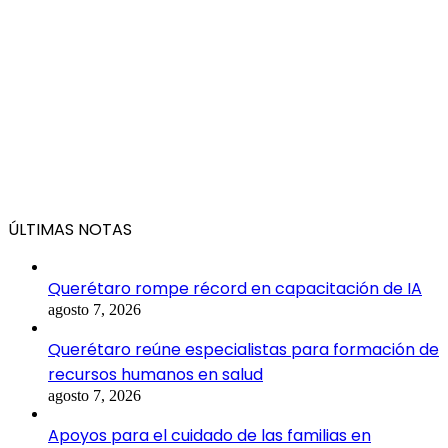
ÚLTIMAS NOTAS
Querétaro rompe récord en capacitación de IA
agosto 7, 2026
Querétaro reúne especialistas para formación de
recursos humanos en salud
agosto 7, 2026
Apoyos para el cuidado de las familias en