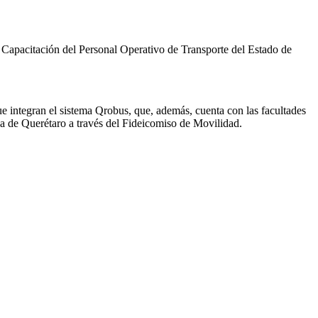
e Capacitación del Personal Operativo de Transporte del Estado de
e integran el sistema Qrobus, que, además, cuenta con las facultades
na de Querétaro a través del Fideicomiso de Movilidad.