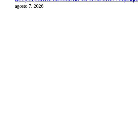
agosto 7, 2026