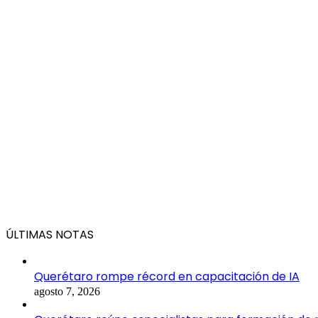
ÚLTIMAS NOTAS
Querétaro rompe récord en capacitación de IA
agosto 7, 2026