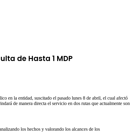
ulta de Hasta 1 MDP
en la entidad, suscitado el pasado lunes 8 de abril, el cual afectó
rindará de manera directa el servicio en dos rutas que actualmente son
 analizando los hechos y valorando los alcances de los