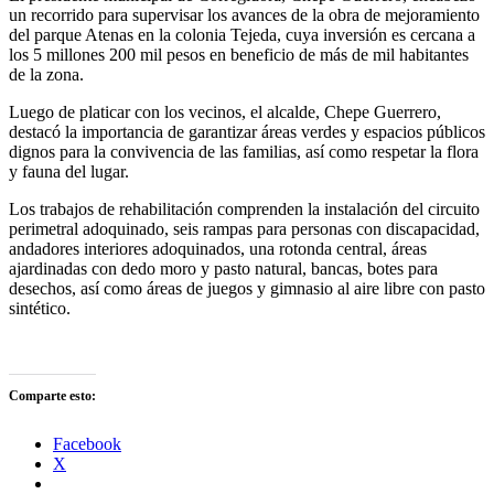
un recorrido para supervisar los avances de la obra de mejoramiento
del parque Atenas en la colonia Tejeda, cuya inversión es cercana a
los 5 millones 200 mil pesos en beneficio de más de mil habitantes
de la zona.
Luego de platicar con los vecinos, el alcalde, Chepe Guerrero,
destacó la importancia de garantizar áreas verdes y espacios públicos
dignos para la convivencia de las familias, así como respetar la flora
y fauna del lugar.
Los trabajos de rehabilitación comprenden la instalación del circuito
perimetral adoquinado, seis rampas para personas con discapacidad,
andadores interiores adoquinados, una rotonda central, áreas
ajardinadas con dedo moro y pasto natural, bancas, botes para
desechos, así como áreas de juegos y gimnasio al aire libre con pasto
sintético.
Comparte esto:
Facebook
X