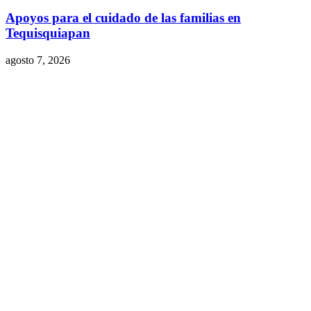
Apoyos para el cuidado de las familias en
Tequisquiapan
agosto 7, 2026