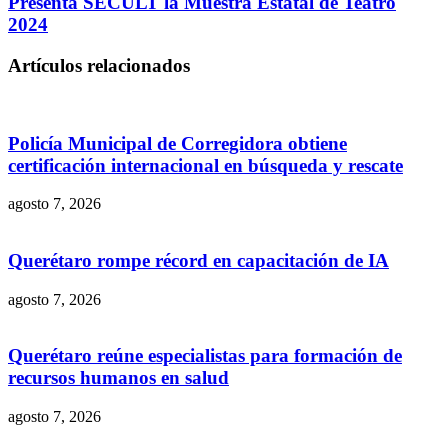
Presenta SECULT la Muestra Estatal de Teatro
2024
Artículos relacionados
Policía Municipal de Corregidora obtiene
certificación internacional en búsqueda y rescate
agosto 7, 2026
Querétaro rompe récord en capacitación de IA
agosto 7, 2026
Querétaro reúne especialistas para formación de
recursos humanos en salud
agosto 7, 2026