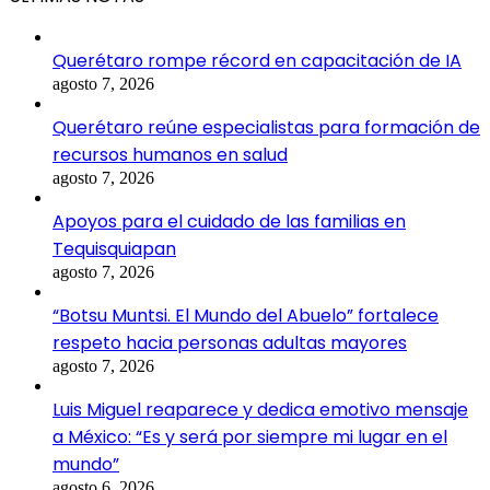
Querétaro rompe récord en capacitación de IA
agosto 7, 2026
Querétaro reúne especialistas para formación de
recursos humanos en salud
agosto 7, 2026
Apoyos para el cuidado de las familias en
Tequisquiapan
agosto 7, 2026
“Botsu Muntsi. El Mundo del Abuelo” fortalece
respeto hacia personas adultas mayores
agosto 7, 2026
Luis Miguel reaparece y dedica emotivo mensaje
a México: “Es y será por siempre mi lugar en el
mundo”
agosto 6, 2026