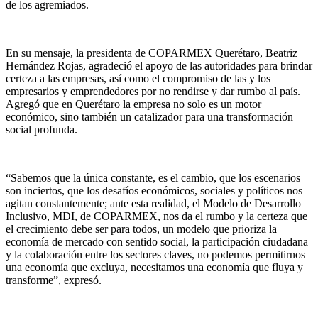
de los agremiados.
En su mensaje, la presidenta de COPARMEX Querétaro, Beatriz
Hernández Rojas, agradeció el apoyo de las autoridades para brindar
certeza a las empresas, así como el compromiso de las y los
empresarios y emprendedores por no rendirse y dar rumbo al país.
Agregó que en Querétaro la empresa no solo es un motor
económico, sino también un catalizador para una transformación
social profunda.
“Sabemos que la única constante, es el cambio, que los escenarios
son inciertos, que los desafíos económicos, sociales y políticos nos
agitan constantemente; ante esta realidad, el Modelo de Desarrollo
Inclusivo, MDI, de COPARMEX, nos da el rumbo y la certeza que
el crecimiento debe ser para todos, un modelo que prioriza la
economía de mercado con sentido social, la participación ciudadana
y la colaboración entre los sectores claves, no podemos permitirnos
una economía que excluya, necesitamos una economía que fluya y
transforme”, expresó.