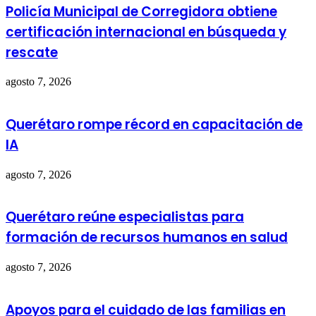
Policía Municipal de Corregidora obtiene
certificación internacional en búsqueda y
rescate
agosto 7, 2026
Querétaro rompe récord en capacitación de
IA
agosto 7, 2026
Querétaro reúne especialistas para
formación de recursos humanos en salud
agosto 7, 2026
Apoyos para el cuidado de las familias en