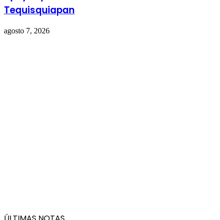
Tequisquiapan
agosto 7, 2026
ÚLTIMAS NOTAS