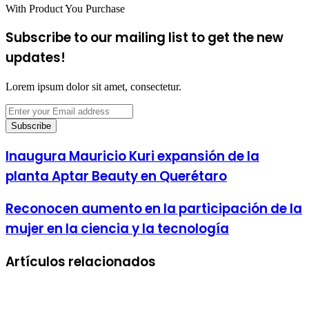
With Product You Purchase
Subscribe to our mailing list to get the new
updates!
Lorem ipsum dolor sit amet, consectetur.
Enter
your
Email
address
Inaugura Mauricio Kuri expansión de la
planta Aptar Beauty en Querétaro
Reconocen aumento en la participación de la
mujer en la ciencia y la tecnología
Artículos relacionados