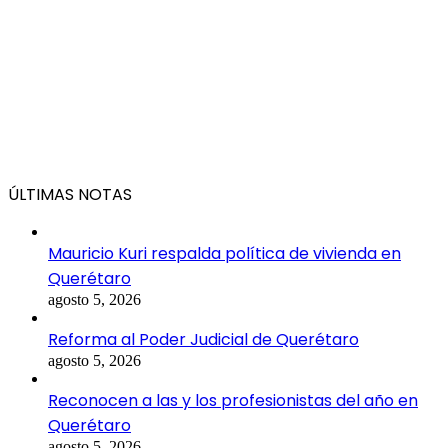
ÚLTIMAS NOTAS
Mauricio Kuri respalda política de vivienda en
Querétaro
agosto 5, 2026
Reforma al Poder Judicial de Querétaro
agosto 5, 2026
Reconocen a las y los profesionistas del año en
Querétaro
agosto 5, 2026