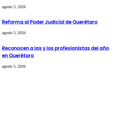
agosto 5, 2026
Reforma al Poder Judicial de Querétaro
agosto 5, 2026
Reconocen a las y los profesionistas del año
en Querétaro
agosto 5, 2026