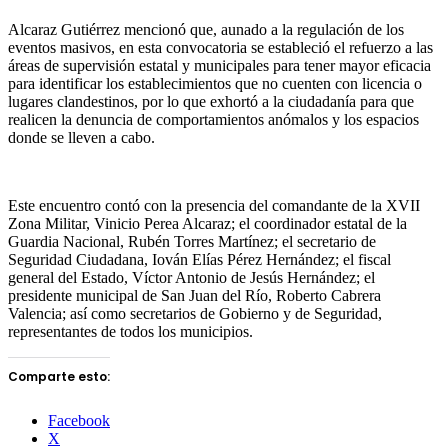
Alcaraz Gutiérrez mencionó que, aunado a la regulación de los
eventos masivos, en esta convocatoria se estableció el refuerzo a las
áreas de supervisión estatal y municipales para tener mayor eficacia
para identificar los establecimientos que no cuenten con licencia o
lugares clandestinos, por lo que exhortó a la ciudadanía para que
realicen la denuncia de comportamientos anómalos y los espacios
donde se lleven a cabo.
Este encuentro contó con la presencia del comandante de la XVII
Zona Militar, Vinicio Perea Alcaraz; el coordinador estatal de la
Guardia Nacional, Rubén Torres Martínez; el secretario de
Seguridad Ciudadana, Iován Elías Pérez Hernández; el fiscal
general del Estado, Víctor Antonio de Jesús Hernández; el
presidente municipal de San Juan del Río, Roberto Cabrera
Valencia; así como secretarios de Gobierno y de Seguridad,
representantes de todos los municipios.
Comparte esto:
Facebook
X