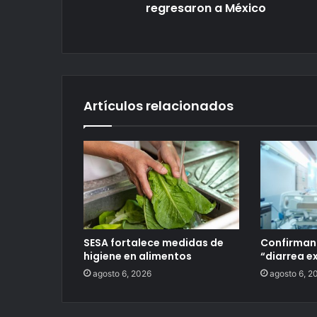
regresaron a México
Artículos relacionados
SESA fortalece medidas de
Confirman
higiene en alimentos
“diarrea e
agosto 6, 2026
agosto 6, 2