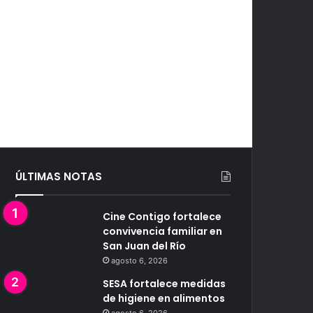
ÚLTIMAS NOTAS
Cine Contigo fortalece
convivencia familiar en
San Juan del Río
agosto 6, 2026
SESA fortalece medidas
de higiene en alimentos