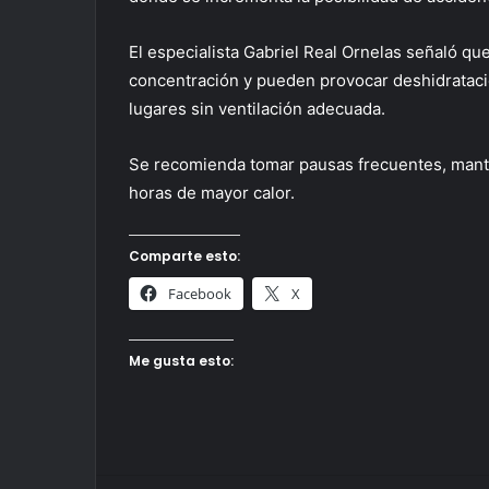
El especialista Gabriel Real Ornelas señaló qu
concentración y pueden provocar deshidrataci
lugares sin ventilación adecuada.
Se recomienda tomar pausas frecuentes, mant
horas de mayor calor.
Comparte esto:
Facebook
X
Me gusta esto: