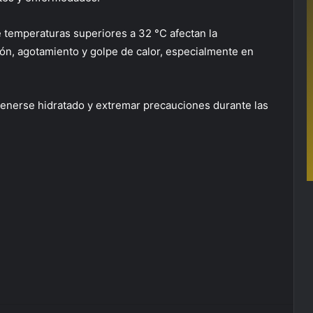
e temperaturas superiores a 32 °C afectan la
ón, agotamiento y golpe de calor, especialmente en
enerse hidratado y extremar precauciones durante las