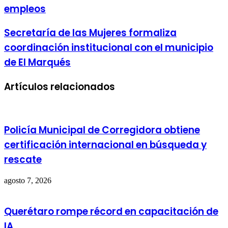
empleos
Secretaría de las Mujeres formaliza
coordinación institucional con el municipio
de El Marqués
Artículos relacionados
Policía Municipal de Corregidora obtiene
certificación internacional en búsqueda y
rescate
agosto 7, 2026
Querétaro rompe récord en capacitación de
IA