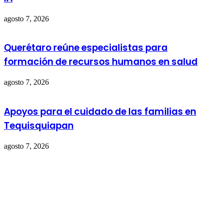
agosto 7, 2026
Querétaro reúne especialistas para
formación de recursos humanos en salud
agosto 7, 2026
Apoyos para el cuidado de las familias en
Tequisquiapan
agosto 7, 2026