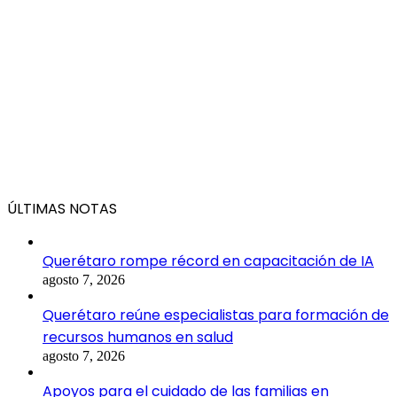
ÚLTIMAS NOTAS
Querétaro rompe récord en capacitación de IA
agosto 7, 2026
Querétaro reúne especialistas para formación de
recursos humanos en salud
agosto 7, 2026
Apoyos para el cuidado de las familias en