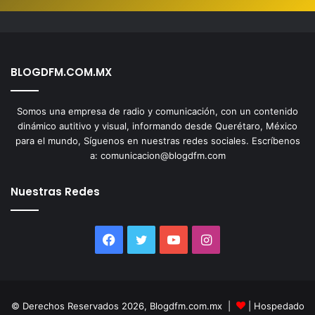
BLOGDFM.COM.MX
Somos una empresa de radio y comunicación, con un contenido
dinámico autitivo y visual, informando desde Querétaro, México
para el mundo, Síguenos en nuestras redes sociales. Escríbenos
a: comunicacion@blogdfm.com
Nuestras Redes
Facebook
Twitter
YouTube
Instagram
© Derechos Reservados 2026, Blogdfm.com.mx |
| Hospedado