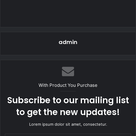
admin
With Product You Purchase
Subscribe to our mailing list
to get the new updates!
Lorem ipsum dolor sit amet, consectetur.