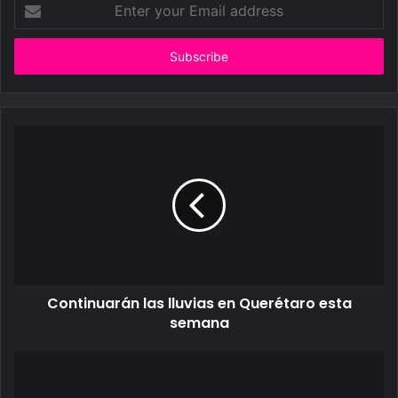
Enter
your
Email
address
Continuarán las lluvias en Querétaro esta
semana