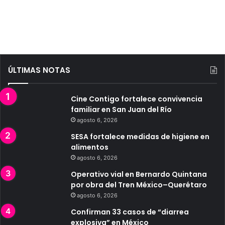
ÚLTIMAS NOTAS
Cine Contigo fortalece convivencia
familiar en San Juan del Río
agosto 6, 2026
SESA fortalece medidas de higiene en
alimentos
agosto 6, 2026
Operativo vial en Bernardo Quintana
por obra del Tren México–Querétaro
agosto 6, 2026
Confirman 33 casos de “diarrea
explosiva” en México