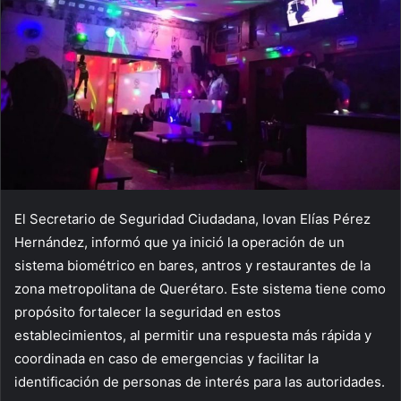
El Secretario de Seguridad Ciudadana, Iovan Elías Pérez
Hernández, informó que ya inició la operación de un
sistema biométrico en bares, antros y restaurantes de la
zona metropolitana de Querétaro. Este sistema tiene como
propósito fortalecer la seguridad en estos
establecimientos, al permitir una respuesta más rápida y
coordinada en caso de emergencias y facilitar la
identificación de personas de interés para las autoridades.