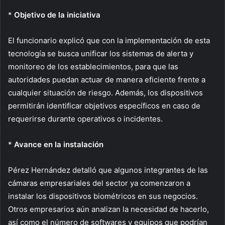
*
Objetivo de la iniciativa
El funcionario explicó que con la implementación de esta
tecnología se busca unificar los sistemas de alerta y
monitoreo de los establecimientos, para que las
autoridades puedan actuar de manera eficiente frente a
cualquier situación de riesgo. Además, los dispositivos
permitirán identificar objetivos específicos en caso de
requerirse durante operativos o incidentes.
*
Avance en la instalación
Pérez Hernández detalló que algunos integrantes de las
cámaras empresariales del sector ya comenzaron a
instalar los dispositivos biométricos en sus negocios.
Otros empresarios aún analizan la necesidad de hacerlo,
así como el número de softwares y equipos que podrían