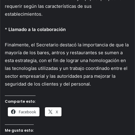
requerir según las características de sus
establecimientos.
*
Llamado a la colaboración
Finalmente, el Secretario destacó la importancia de que la
mayoría de los bares, antros y restaurantes se sumen a
esta estrategia, con el fin de lograr una homologación en
las tecnologías utilizadas y un trabajo coordinado entre el
sector empresarial y las autoridades para mejorar la
seguridad de los clientes y del personal.
Comparte esto:
Facebook
X
Me gusta esto: