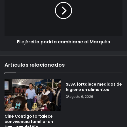
El ejército podría cambiarse al Marqués
Artículos relacionados
SESA fortalece medidas de
higiene en alimentos
agosto 6, 2026
Cine Contigo fortalece
convivencia familiar en
San Juan del Río