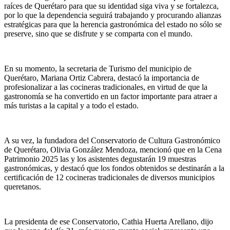
raíces de Querétaro para que su identidad siga viva y se fortalezca,
por lo que la dependencia seguirá trabajando y procurando alianzas
estratégicas para que la herencia gastronómica del estado no sólo se
preserve, sino que se disfrute y se comparta con el mundo.
En su momento, la secretaria de Turismo del municipio de
Querétaro, Mariana Ortiz Cabrera, destacó la importancia de
profesionalizar a las cocineras tradicionales, en virtud de que la
gastronomía se ha convertido en un factor importante para atraer a
más turistas a la capital y a todo el estado.
A su vez, la fundadora del Conservatorio de Cultura Gastronómico
de Querétaro, Olivia González Mendoza, mencionó que en la Cena
Patrimonio 2025 las y los asistentes degustarán 19 muestras
gastronómicas, y destacó que los fondos obtenidos se destinarán a la
certificación de 12 cocineras tradicionales de diversos municipios
queretanos.
La presidenta de ese Conservatorio, Cathia Huerta Arellano, dijo