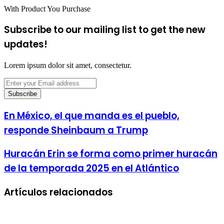
With Product You Purchase
Subscribe to our mailing list to get the new
updates!
Lorem ipsum dolor sit amet, consectetur.
Enter
your
Email
address
En México, el que manda es el pueblo,
responde Sheinbaum a Trump
Huracán Erin se forma como primer huracán
de la temporada 2025 en el Atlántico
Artículos relacionados