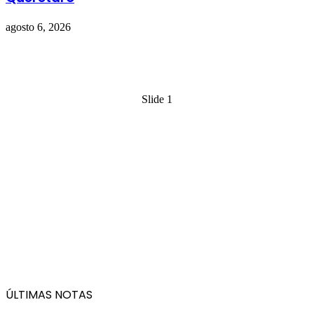
agosto 6, 2026
Slide 1
ÚLTIMAS NOTAS