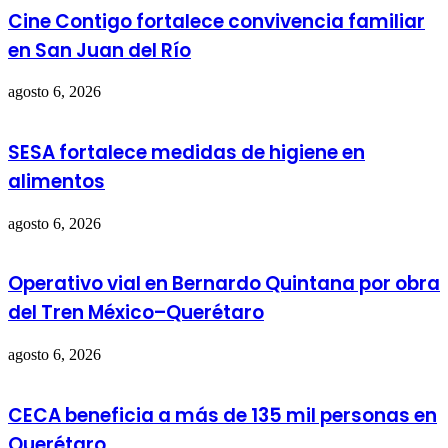
Cine Contigo fortalece convivencia familiar
en San Juan del Río
agosto 6, 2026
SESA fortalece medidas de higiene en
alimentos
agosto 6, 2026
Operativo vial en Bernardo Quintana por obra
del Tren México–Querétaro
agosto 6, 2026
CECA beneficia a más de 135 mil personas en
Querétaro