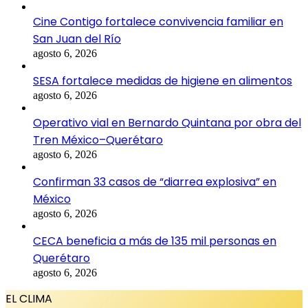
Cine Contigo fortalece convivencia familiar en
San Juan del Río
agosto 6, 2026
SESA fortalece medidas de higiene en alimentos
agosto 6, 2026
Operativo vial en Bernardo Quintana por obra del
Tren México–Querétaro
agosto 6, 2026
Confirman 33 casos de “diarrea explosiva” en
México
agosto 6, 2026
CECA beneficia a más de 135 mil personas en
Querétaro
agosto 6, 2026
EL CLIMA