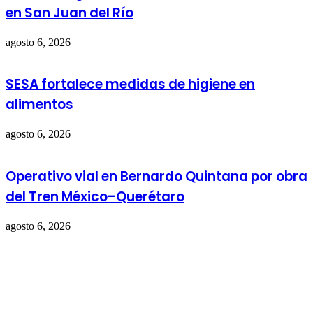
en San Juan del Río
agosto 6, 2026
SESA fortalece medidas de higiene en
alimentos
agosto 6, 2026
Operativo vial en Bernardo Quintana por obra
del Tren México–Querétaro
agosto 6, 2026