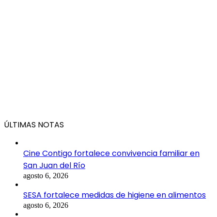
ÚLTIMAS NOTAS
Cine Contigo fortalece convivencia familiar en
San Juan del Río
agosto 6, 2026
SESA fortalece medidas de higiene en alimentos
agosto 6, 2026