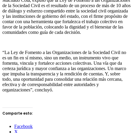
Machado Cota, expuso que la Ley de Fomento a las Organizaciones
de la Sociedad Civil es el resultado de un proceso de más de 10 años
de diálogo y esfuerzo compartido entre la sociedad civil organizada
y las instituciones de gobierno del estado, con el firme propósito de
contar con una herramienta que fortalezca el trabajo colectivo en
favor de la población, colocando la dignidad y el bienestar de las
comunidades como guía de cada decisión.
“La Ley de Fomento a las Organizaciones de la Sociedad Civil no
es un fin en sí mismo, sino un medio, un instrumento vivo que
fomenta, vincula y fortalece acciones colectivas. Una vía que da
certeza jurídica y mayor confianza a las organizaciones. Un marco
que impulsa la transparencia y la rendición de cuentas. Y, sobre
todo, una oportunidad para consolidar una relación más cercana,
efectiva y de corresponsabilidad entre autoridades y
organizaciones”, concluyó.
Comparte esto:
Facebook
X