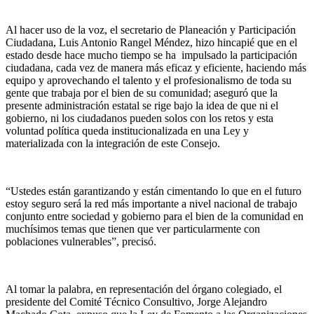
Al hacer uso de la voz, el secretario de Planeación y Participación
Ciudadana, Luis Antonio Rangel Méndez, hizo hincapié que en el
estado desde hace mucho tiempo se ha impulsado la participación
ciudadana, cada vez de manera más eficaz y eficiente, haciendo más
equipo y aprovechando el talento y el profesionalismo de toda su
gente que trabaja por el bien de su comunidad; aseguró que la
presente administración estatal se rige bajo la idea de que ni el
gobierno, ni los ciudadanos pueden solos con los retos y esta
voluntad política queda institucionalizada en una Ley y
materializada con la integración de este Consejo.
“Ustedes están garantizando y están cimentando lo que en el futuro
estoy seguro será la red más importante a nivel nacional de trabajo
conjunto entre sociedad y gobierno para el bien de la comunidad en
muchísimos temas que tienen que ver particularmente con
poblaciones vulnerables”, precisó.
Al tomar la palabra, en representación del órgano colegiado, el
presidente del Comité Técnico Consultivo, Jorge Alejandro