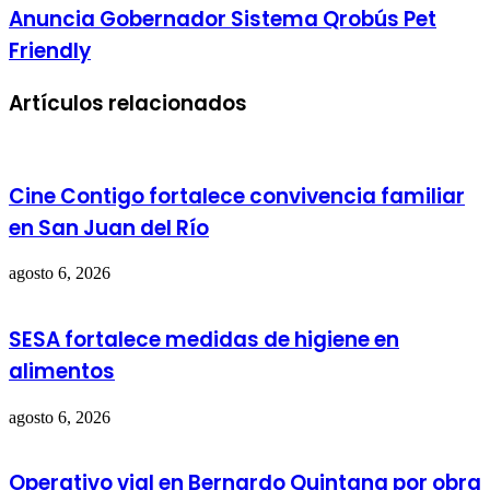
Anuncia Gobernador Sistema Qrobús Pet
Friendly
Artículos relacionados
Cine Contigo fortalece convivencia familiar
en San Juan del Río
agosto 6, 2026
SESA fortalece medidas de higiene en
alimentos
agosto 6, 2026
Operativo vial en Bernardo Quintana por obra