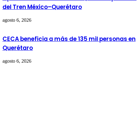
del Tren México–Querétaro
agosto 6, 2026
CECA beneficia a más de 135 mil personas en
Querétaro
agosto 6, 2026