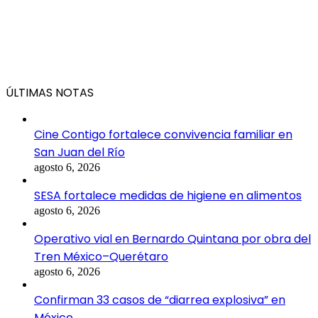
ÚLTIMAS NOTAS
Cine Contigo fortalece convivencia familiar en
San Juan del Río
agosto 6, 2026
SESA fortalece medidas de higiene en alimentos
agosto 6, 2026
Operativo vial en Bernardo Quintana por obra del
Tren México–Querétaro
agosto 6, 2026
Confirman 33 casos de “diarrea explosiva” en
México