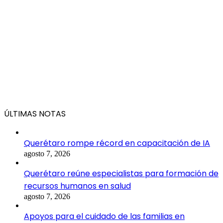
ÚLTIMAS NOTAS
Querétaro rompe récord en capacitación de IA
agosto 7, 2026
Querétaro reúne especialistas para formación de
recursos humanos en salud
agosto 7, 2026
Apoyos para el cuidado de las familias en