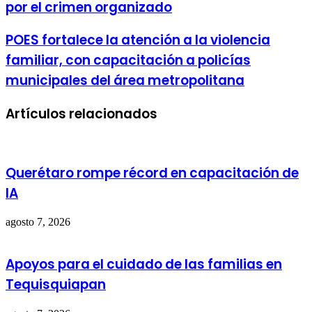
por el crimen organizado
POES fortalece la atención a la violencia
familiar, con capacitación a policías
municipales del área metropolitana
Artículos relacionados
Querétaro rompe récord en capacitación de
IA
agosto 7, 2026
Apoyos para el cuidado de las familias en
Tequisquiapan