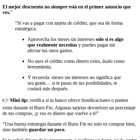
El mejor descuento no siempre está en el primer anuncio que
ves.
”
“Si vas a pagar con tarjeta de crédito, que sea de forma
estratégica.
Aprovecha los meses sin intereses
solo si es algo
que realmente necesitas
y puedes pagar sin
afectar tus otros gastos.
No uses el crédito como dinero extra, úsalo como
herramienta.
Y recuerda: meses sin intereses no significa que
sea gratis… si te pasas de tus posibilidades, te
costará más después.
👉
Mini tip:
verifica si tu banco ofrece bonificaciones o puntos
extra durante el Buen Fin. Algunas tarjetas devuelven un porcentaje
de tus compras, ¡y eso es dinero que vuelve a ti!”
“Una buena estrategia durante el Buen Fin no solo es comprar bien,
sino también
guardar un poco
.