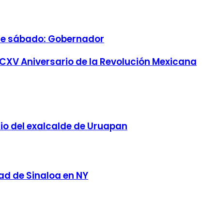
ste sábado: Gobernador
 CXV Aniversario de la Revolución Mexicana
io del exalcalde de Uruapan
ad de Sinaloa en NY