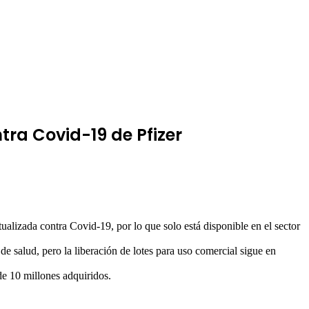
tra Covid-19 de Pfizer
alizada contra Covid-19, por lo que solo está disponible en el sector
e salud, pero la liberación de lotes para uso comercial sigue en
de 10 millones adquiridos.