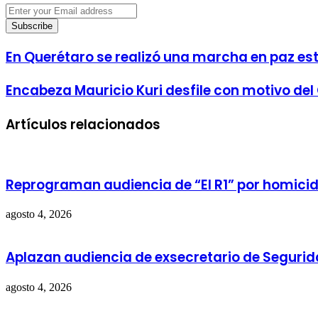
Enter
your
Email
address
En Querétaro se realizó una marcha en paz e
Encabeza Mauricio Kuri desfile con motivo del
Artículos relacionados
Reprograman audiencia de “El R1” por homicid
agosto 4, 2026
Aplazan audiencia de exsecretario de Segurid
agosto 4, 2026