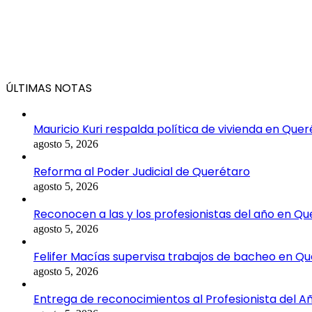
ÚLTIMAS NOTAS
Mauricio Kuri respalda política de vivienda en Que
agosto 5, 2026
Reforma al Poder Judicial de Querétaro
agosto 5, 2026
Reconocen a las y los profesionistas del año en Q
agosto 5, 2026
Felifer Macías supervisa trabajos de bacheo en Q
agosto 5, 2026
Entrega de reconocimientos al Profesionista del A