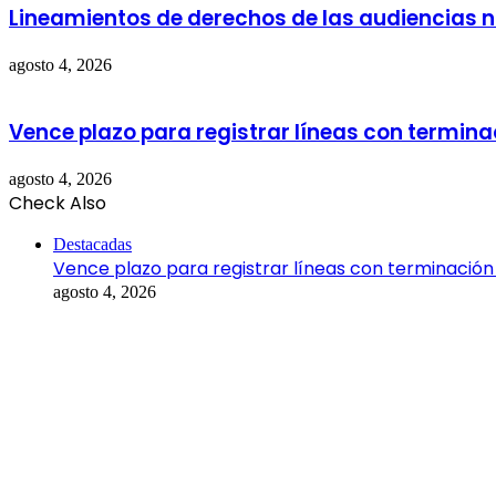
Lineamientos de derechos de las audiencias 
agosto 4, 2026
Vence plazo para registrar líneas con terminac
agosto 4, 2026
Check Also
Close
Destacadas
Vence plazo para registrar líneas con terminación 
agosto 4, 2026