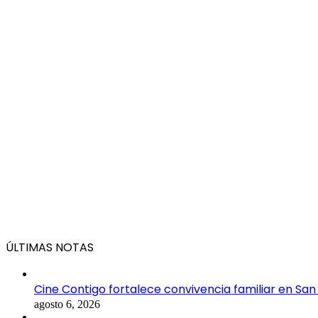
ÚLTIMAS NOTAS
Cine Contigo fortalece convivencia familiar en San
agosto 6, 2026