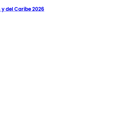
y del Caribe 2026