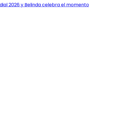
dial 2026 y Belinda celebra el momento