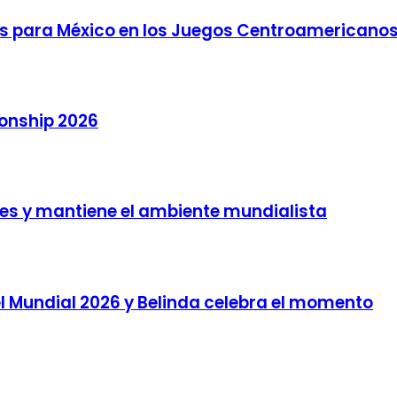
s para México en los Juegos Centroamericanos 
onship 2026
ntes y mantiene el ambiente mundialista
l Mundial 2026 y Belinda celebra el momento