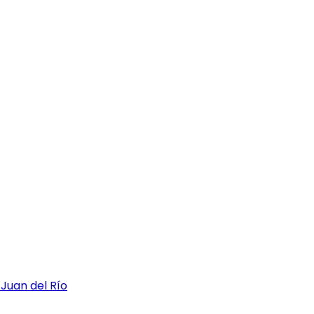
 Juan del Río