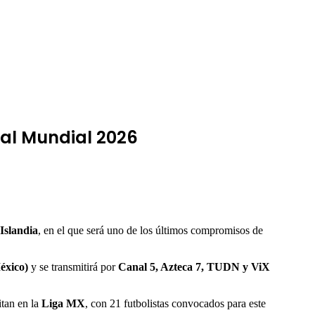
 al Mundial 2026
Islandia
, en el que será uno de los últimos compromisos de
éxico)
y se transmitirá por
Canal 5, Azteca 7, TUDN y ViX
itan en la
Liga MX
, con 21 futbolistas convocados para este