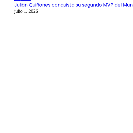
Julián Quiñones conquista su segundo MVP del Mun
julio 1, 2026