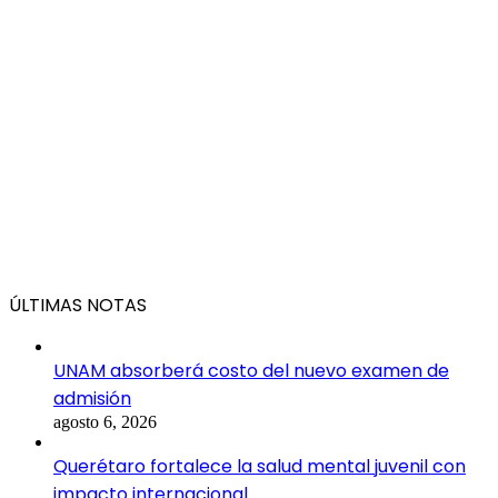
ÚLTIMAS NOTAS
UNAM absorberá costo del nuevo examen de
admisión
agosto 6, 2026
Querétaro fortalece la salud mental juvenil con
impacto internacional