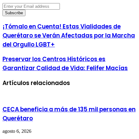
Enter
your
Email
address
¡Tómalo en Cuenta! Estas Vialidades de
Querétaro se Verán Afectadas por la Marcha
del Orgullo LGBT+
Preservar los Centros Históricos es
Garantizar Calidad de Vida: Felifer Macías
Artículos relacionados
CECA beneficia a más de 135 mil personas en
Querétaro
agosto 6, 2026