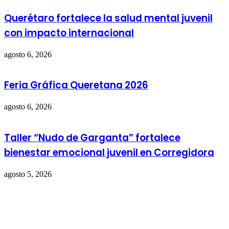
Querétaro fortalece la salud mental juvenil
con impacto internacional
agosto 6, 2026
Feria Gráfica Queretana 2026
agosto 6, 2026
Taller “Nudo de Garganta” fortalece
bienestar emocional juvenil en Corregidora
agosto 5, 2026