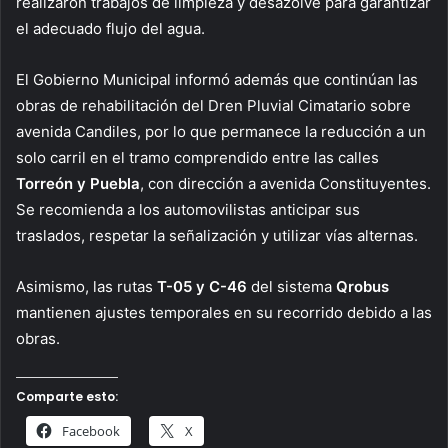
realizaron trabajos de limpieza y desazolve para garantizar
el adecuado flujo del agua.
El Gobierno Municipal informó además que continúan las
obras de rehabilitación del Dren Pluvial Cimatario sobre
avenida Candiles, por lo que permanece la reducción a un
solo carril en el tramo comprendido entre las calles
Torreón y Puebla
, con dirección a avenida Constituyentes.
Se recomienda a los automovilistas anticipar sus
traslados, respetar la señalización y utilizar vías alternas.
Asimismo, las rutas
T-05 y C-46
del sistema
Qrobus
mantienen ajustes temporales en su recorrido debido a las
obras.
Comparte esto:
Facebook
X