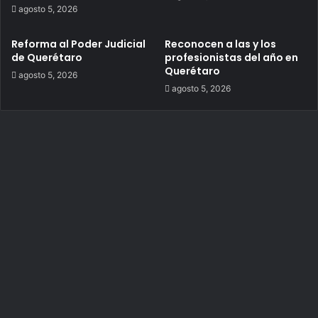
agosto 5, 2026
Reforma al Poder Judicial
Reconocen a las y los
de Querétaro
profesionistas del año en
Querétaro
agosto 5, 2026
agosto 5, 2026