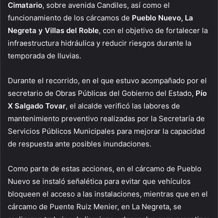
Cimatario
, sobre avenida Candiles, así como el
funcionamiento de los cárcamos de
Pueblo Nuevo, La
Negreta y Villas del Roble
, con el objetivo de fortalecer la
infraestructura hidráulica y reducir riesgos durante la
temporada de lluvias.
Durante el recorrido, en el que estuvo acompañado por el
secretario de Obras Públicas del Gobierno del Estado,
Pío
X Salgado Tovar
, el alcalde verificó las labores de
mantenimiento preventivo realizadas por la Secretaría de
Servicios Públicos Municipales para mejorar la capacidad
de respuesta ante posibles inundaciones.
Como parte de estas acciones, en el cárcamo de Pueblo
Nuevo se instaló señalética para evitar que vehículos
bloqueen el acceso a las instalaciones, mientras que en el
cárcamo de Puente Ruiz Menier, en La Negreta, se