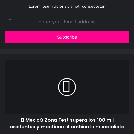
Lorem ipsum dolor sit amet, consectetur.
Enter
your
Email
address
El MéxicQ Zona Fest supera los 100 mil
asistentes y mantiene el ambiente mundialista