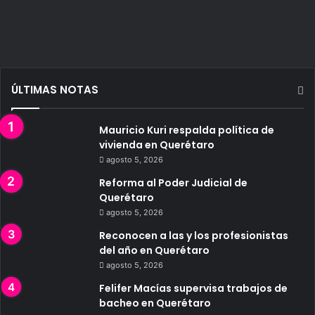
ÚLTIMAS NOTAS
Mauricio Kuri respalda política de
vivienda en Querétaro
agosto 5, 2026
Reforma al Poder Judicial de
Querétaro
agosto 5, 2026
Reconocen a las y los profesionistas
del año en Querétaro
agosto 5, 2026
Felifer Macías supervisa trabajos de
bacheo en Querétaro