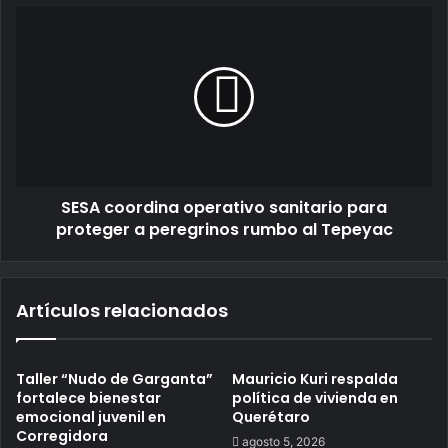
SESA coordina operativo sanitario para
proteger a peregrinos rumbo al Tepeyac
Artículos relacionados
Taller “Nudo de Garganta”
Mauricio Kuri respalda
fortalece bienestar
política de vivienda en
emocional juvenil en
Querétaro
Corregidora
agosto 5, 2026