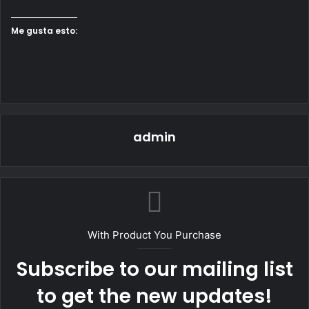
Me gusta esto:
admin
With Product You Purchase
Subscribe to our mailing list
to get the new updates!