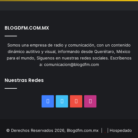
BLOGDFM.COM.MX
Somos una empresa de radio y comunicación, con un contenido
dinámico autitivo y visual, informando desde Querétaro, México
para el mundo, Síguenos en nuestras redes sociales. Escríbenos
a: comunicacion@blogdfm.com
Nuestras Redes
Facebook
Twitter
YouTube
Instagram
© Derechos Reservados 2026, Blogdfm.com.mx |
| Hospedado