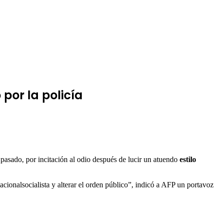
por la policía
 pasado, por incitación al odio después de lucir un atuendo
estilo
acionalsocialista y alterar el orden público”, indicó a AFP un portavoz