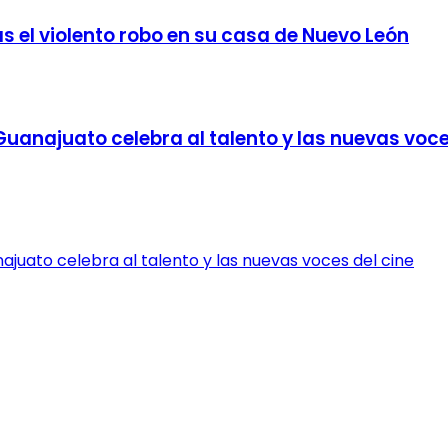
ras el violento robo en su casa de Nuevo León
 Guanajuato celebra al talento y las nuevas voce
najuato celebra al talento y las nuevas voces del cine