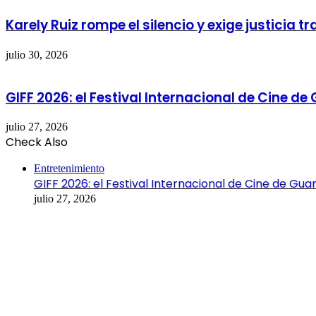
Karely Ruiz rompe el silencio y exige justicia t
julio 30, 2026
GIFF 2026: el Festival Internacional de Cine de
julio 27, 2026
Check Also
Close
Entretenimiento
GIFF 2026: el Festival Internacional de Cine de Gua
julio 27, 2026