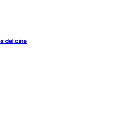
s del cine