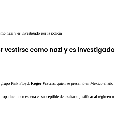
mo nazi y es investigado por la policía
vestirse como nazi y es investigado 
l grupo Pink Floyd,
Roger
Waters
, quien se presentó en México el año
ropa lucida en escena es susceptible de exaltar o justificar al régimen n