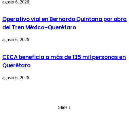
agosto 6, 2026
Operativo vial en Bernardo Quintana por obra
del Tren México–Querétaro
agosto 6, 2026
CECA beneficia a más de 135 mil personas en
Querétaro
agosto 6, 2026
Slide 1