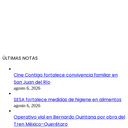
ÚLTIMAS NOTAS
Cine Contigo fortalece convivencia familiar en
San Juan del Río
agosto 6, 2026
SESA fortalece medidas de higiene en alimentos
agosto 6, 2026
Operativo vial en Bernardo Quintana por obra del
Tren México–Querétaro