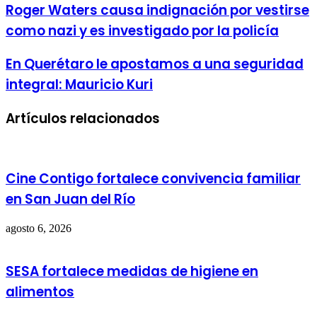
address
Roger Waters causa indignación por vestirse
como nazi y es investigado por la policía
En Querétaro le apostamos a una seguridad
integral: Mauricio Kuri
Artículos relacionados
Cine Contigo fortalece convivencia familiar
en San Juan del Río
agosto 6, 2026
SESA fortalece medidas de higiene en
alimentos