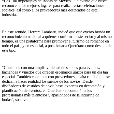
“Los 100 imperdibles de Bodas de México”, un evento que busca
reconocer a los mejores lugares para realizar estas celebraciones
sociales, así como a los proveedores más destacados de esta
industria.
En este sentido, Herrera Lambarri, indicó que este evento brinda un
reconocimiento nacional a quienes conforman este sector y al mismo
tiempo, es una plataforma para promover el turismo de romance en
todo el país, y en especial, a posicionar a Querétaro como destino de
este tipo.
“Contamos con una amplia variedad de salones para eventos,
haciendas y viñedos que ofrecen escenarios únicos para un día tan
especial. También contamos con proveedores de alta calidad que se
dedican a hacer realidad los sueños de los novios. Desde
diseñadores de vestidos de novia hasta expertos en decoración y
planificación de eventos, en Querétaro encontrarán a los
profesionales más talentosos y apasionados de la industria de
bodas”, sostuvo.