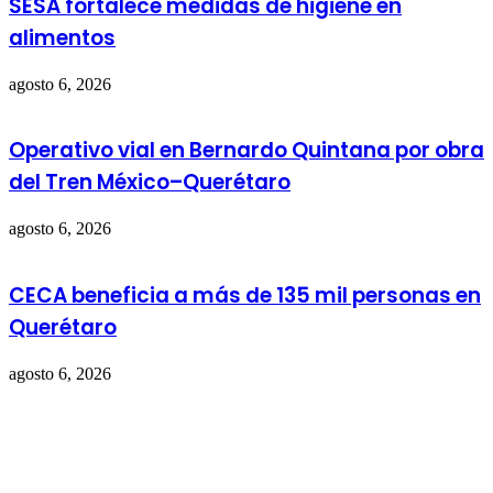
SESA fortalece medidas de higiene en
alimentos
agosto 6, 2026
Operativo vial en Bernardo Quintana por obra
del Tren México–Querétaro
agosto 6, 2026
CECA beneficia a más de 135 mil personas en
Querétaro
agosto 6, 2026