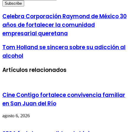
your
Email
address
Celebra Corporación Raymond de México 30
años de fortalecer la comunidad
empresarial queretana
Tom Holland se sincera sobre su adicción al
alcohol
Artículos relacionados
Cine Contigo fortalece convivencia familiar
en San Juan del Río
agosto 6, 2026