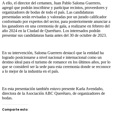
A ello, el director del certamen, Juan Pablo Saloma Guerrero,
agregó que podrán inscribirse y participar recintos, proveedores y
organizadores de bodas de todo el país. Las candidaturas
presentadas serán revisadas y valoradas por un jurado calificador
conformado por expertos del sector, para posteriormente anunciar a
los ganadores en una ceremonia de gala, a realizarse en febrero del
año 2024 en la Ciudad de Querétaro. Los interesados podrán
presentar sus candidaturas hasta antes del 30 de octubre de 2023.
En su intervención, Saloma Guerrero destacó que la entidad ha
logrado posicionarse a nivel nacional e internacional como un
destino ideal para el turismo de romance en los últimos años, por lo
que se consideró ser la sede para esta ceremonia donde se reconoce
a lo mejor de la industria en el país.
En esta presentación también estuvo presente Karla Avendaño,
directora de la Asociación ABC Querétaro, de organizadores de
bodas.
Comparte esto: