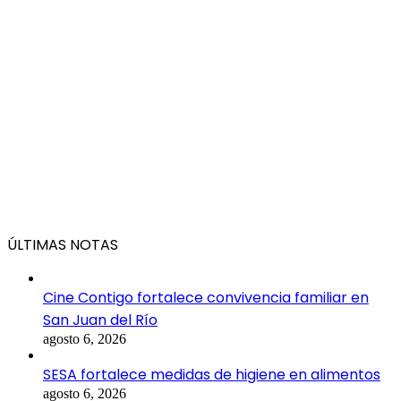
ÚLTIMAS NOTAS
Cine Contigo fortalece convivencia familiar en
San Juan del Río
agosto 6, 2026
SESA fortalece medidas de higiene en alimentos
agosto 6, 2026