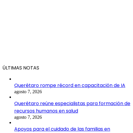
ÚLTIMAS NOTAS
Querétaro rompe récord en capacitación de IA
agosto 7, 2026
Querétaro reúne especialistas para formación de
recursos humanos en salud
agosto 7, 2026
Apoyos para el cuidado de las familias en