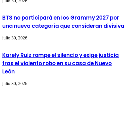
julio 30, 2026
BTS no participará en los Grammy 2027 por
una nueva categoría que consideran divisiva
julio 30, 2026
Karely Ruiz rompe el silencio y exige justicia
tras el violento robo en su casa de Nuevo
León
julio 30, 2026