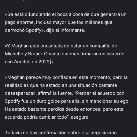
«Se está difundiendo el boca a boca de que generará un
pago enorme, incluso mayor que los millones que
derrochó Spotify», dijo el informante.
«Y Meghan está encantada de estar en compañía de
Michelle y Barack Obama [quienes firmaron un acuerdo
con Audible en 2022]».
«Meghan parece muy confiada en este momento, pero la
realidad es que ha estado en una situación bastante
desesperada», afirmó la fuente. “Perder el acuerdo con
Spotify fue un duro golpe para ella, sin mencionar su ego.
Ha estado bastante perdida desde entonces, pero este
acuerdo podría cambiar todo”, asegura.
Todavía no hay confirmación sobre esa negociación.