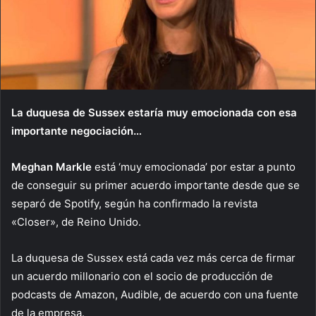
La duquesa de Sussex estaría muy emocionada con esa
importante negociación…
Meghan Markle
está ‘muy emocionada’ por estar a punto
de conseguir su primer acuerdo importante desde que se
separó de Spotify, según ha confirmado la revista
«Closer», de Reino Unido.
La duquesa de Sussex está cada vez más cerca de firmar
un acuerdo millonario con el socio de producción de
podcasts de Amazon, Audible, de acuerdo con una fuente
de la empresa.