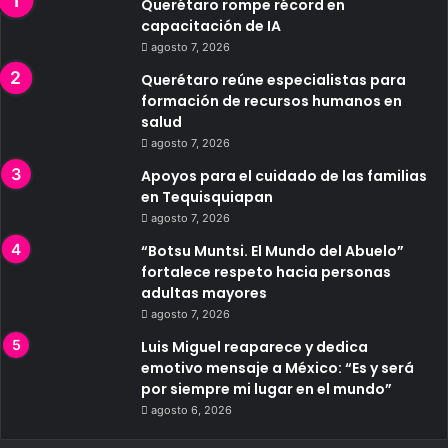
Querétaro rompe récord en
capacitación de IA
agosto 7, 2026
Querétaro reúne especialistas para
formación de recursos humanos en
salud
agosto 7, 2026
Apoyos para el cuidado de las familias
en Tequisquiapan
agosto 7, 2026
“Botsu Muntsi. El Mundo del Abuelo”
fortalece respeto hacia personas
adultas mayores
agosto 7, 2026
Luis Miguel reaparece y dedica
emotivo mensaje a México: “Es y será
por siempre mi lugar en el mundo”
agosto 6, 2026