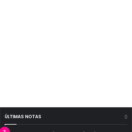
ÚLTIMAS NOTAS