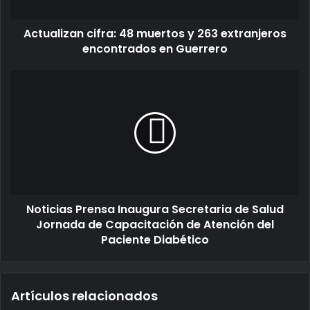
Actualizan cifra: 48 muertos y 263 extranjeros
encontrados en Guerrero
Noticias Prensa Inaugura Secretaria de Salud
Jornada de Capacitación de Atención del
Paciente Diabético
Artículos relacionados