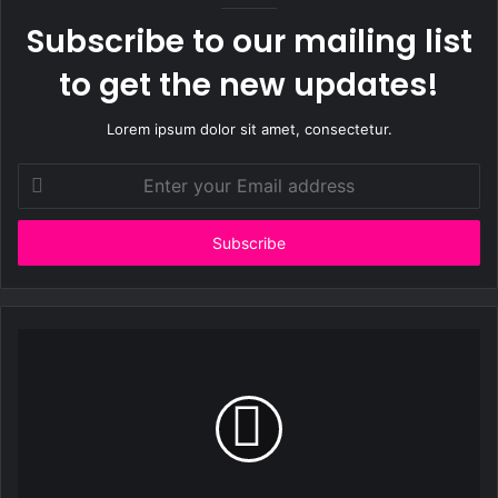
Subscribe to our mailing list
to get the new updates!
Lorem ipsum dolor sit amet, consectetur.
Enter
your
Email
address