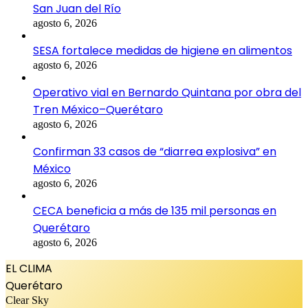
San Juan del Río
agosto 6, 2026
SESA fortalece medidas de higiene en alimentos
agosto 6, 2026
Operativo vial en Bernardo Quintana por obra del
Tren México–Querétaro
agosto 6, 2026
Confirman 33 casos de “diarrea explosiva” en
México
agosto 6, 2026
CECA beneficia a más de 135 mil personas en
Querétaro
agosto 6, 2026
EL CLIMA
Querétaro
Clear Sky