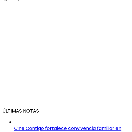
ÚLTIMAS NOTAS
Cine Contigo fortalece convivencia familiar en