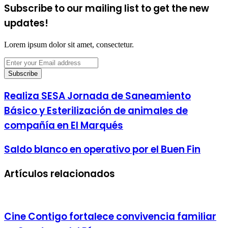
Subscribe to our mailing list to get the new
updates!
Lorem ipsum dolor sit amet, consectetur.
Enter
your
Email
address
Realiza SESA Jornada de Saneamiento
Básico y Esterilización de animales de
compañía en El Marqués
Saldo blanco en operativo por el Buen Fin
Artículos relacionados
Cine Contigo fortalece convivencia familiar