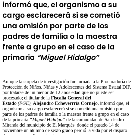
informó que, el organismo a su
cargo esclarecerá si se cometió
una omisión por parte de los
padres de familia o la maestra
frente a grupo en el caso de la
primaria
“Miguel Hidalgo”
Aunque la carpeta de investigación fue turnada a la Procuraduría de
Protección de Niños, Niñas y Adolescentes del Sistema Estatal DIF,
por tratarse de un menor de 12 años edad que no puede ser
procesado; el titular de la
Fiscalía General del
Estado
(FGE),
Alejandro Echeverrría Cornejo
, informó que, el
organismo a su cargo esclarecerá si se cometió una omisión por
parte de los padres de familia o la maestra frente a grupo en el caso
de la primaria
“Miguel Hidalgo”
de la comunidad de San Isidro
Miranda del municipio de El Marqués, donde el pasado 14 de
noviembre un alumno de sexto grado perdió la vida por el disparo