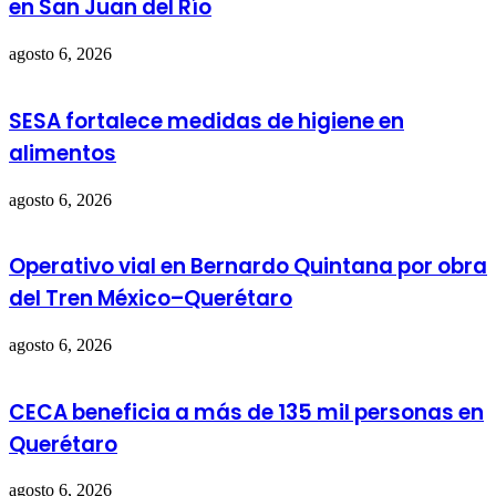
en San Juan del Río
agosto 6, 2026
SESA fortalece medidas de higiene en
alimentos
agosto 6, 2026
Operativo vial en Bernardo Quintana por obra
del Tren México–Querétaro
agosto 6, 2026
CECA beneficia a más de 135 mil personas en
Querétaro
agosto 6, 2026