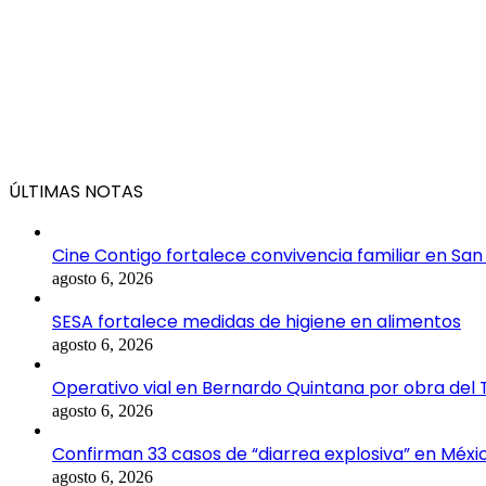
ÚLTIMAS NOTAS
Cine Contigo fortalece convivencia familiar en San
agosto 6, 2026
SESA fortalece medidas de higiene en alimentos
agosto 6, 2026
Operativo vial en Bernardo Quintana por obra del
agosto 6, 2026
Confirman 33 casos de “diarrea explosiva” en Méxi
agosto 6, 2026