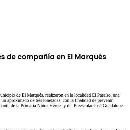
les de compañía en El Marqués
unicipio de El Marqués, realizaron en la localidad El Paraíso, una
r un aproximado de tres toneladas, con la finalidad de prevenir
antil de la Primaria Niños Héroes y del Preescolar José Guadalupe