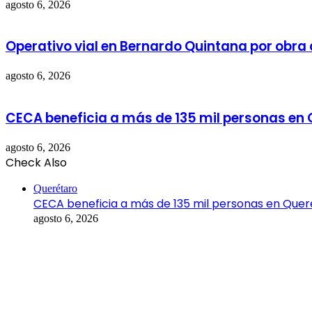
agosto 6, 2026
Operativo vial en Bernardo Quintana por obra
agosto 6, 2026
CECA beneficia a más de 135 mil personas en
agosto 6, 2026
Check Also
Close
Querétaro
CECA beneficia a más de 135 mil personas en Quer
agosto 6, 2026